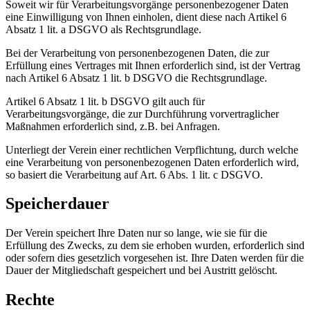
Soweit wir für Verarbeitungsvorgänge personenbezogener Daten
eine Einwilligung von Ihnen einholen, dient diese nach Artikel 6
Absatz 1 lit. a DSGVO als Rechtsgrundlage.
Bei der Verarbeitung von personenbezogenen Daten, die zur
Erfüllung eines Vertrages mit Ihnen erforderlich sind, ist der Vertrag
nach Artikel 6 Absatz 1 lit. b DSGVO die Rechtsgrundlage.
Artikel 6 Absatz 1 lit. b DSGVO gilt auch für
Verarbeitungsvorgänge, die zur Durchführung vorvertraglicher
Maßnahmen erforderlich sind, z.B. bei Anfragen.
Unterliegt der Verein einer rechtlichen Verpflichtung, durch welche
eine Verarbeitung von personenbezogenen Daten erforderlich wird,
so basiert die Verarbeitung auf Art. 6 Abs. 1 lit. c DSGVO.
Speicherdauer
Der Verein speichert Ihre Daten nur so lange, wie sie für die
Erfüllung des Zwecks, zu dem sie erhoben wurden, erforderlich sind
oder sofern dies gesetzlich vorgesehen ist. Ihre Daten werden für die
Dauer der Mitgliedschaft gespeichert und bei Austritt gelöscht.
Rechte