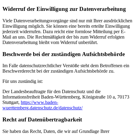
Widerruf der Einwilligung zur Datenverarbeitung
Viele Datenverarbeitungsvorgänge sind nur mit Ihrer ausdrücklichen
Einwilligung möglich. Sie können eine bereits erteilte Einwilligung
jederzeit widerrufen. Dazu reicht eine formlose Mitteilung per E-
Mail an uns. Die Rechtmäßigkeit der bis zum Widerruf erfolgten
Datenverarbeitung bleibt vom Widerruf unberührt.
Beschwerde bei der zuständigen Aufsichtsbehörde
Im Falle datenschutzrechtlicher Verstöße steht dem Betroffenen ein
Beschwerderecht bei der zuständigen Aufsichtsbehörde zu.
Für uns zuständig ist:
Der Landesbeauftragte für den Datenschutz und die
Informationsfreiheit Baden-Württemberg, Königstraße 10 a, 70173
Stuttgart,
https://www.baden-
wuerttemberg.datenschutz.de/datenschutz/
Recht auf Datenübertragbarkeit
Sie haben das Recht, Daten, die wir auf Grundlage Ihrer