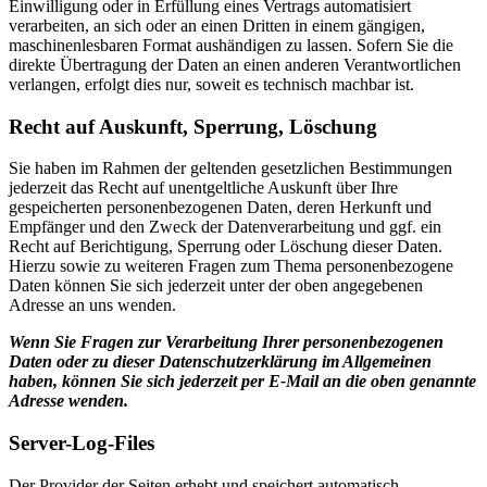
Einwilligung oder in Erfüllung eines Vertrags automatisiert
verarbeiten, an sich oder an einen Dritten in einem gängigen,
maschinenlesbaren Format aushändigen zu lassen. Sofern Sie die
direkte Übertragung der Daten an einen anderen Verantwortlichen
verlangen, erfolgt dies nur, soweit es technisch machbar ist.
Recht auf Auskunft, Sperrung, Löschung
Sie haben im Rahmen der geltenden gesetzlichen Bestimmungen
jederzeit das Recht auf unentgeltliche Auskunft über Ihre
gespeicherten personenbezogenen Daten, deren Herkunft und
Empfänger und den Zweck der Datenverarbeitung und ggf. ein
Recht auf Berichtigung, Sperrung oder Löschung dieser Daten.
Hierzu sowie zu weiteren Fragen zum Thema personenbezogene
Daten können Sie sich jederzeit unter der oben angegebenen
Adresse an uns wenden.
Wenn Sie Fragen zur Verarbeitung Ihrer personenbezogenen
Daten oder zu dieser Datenschutzerklärung im Allgemeinen
haben, können Sie sich jederzeit per E-Mail an die oben genannte
Adresse wenden.
Server-Log-Files
Der Provider der Seiten erhebt und speichert automatisch