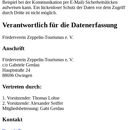
Beispiel bei der Kommunikation per E-Mail) Sicherheitslücken
aufweisen kann. Ein lückenloser Schutz der Daten vor dem Zugriff
durch Dritte ist nicht möglich.
Verantwortlich für die Datenerfassung
Förderverein Zeppelin-Tourismus e. V.
Anschrift
Förderverein Zeppelin-Tourismus e. V.
c/o Gabriele Gerdau
Hauptstraße 24
88696 Owingen
Vertreten durch:
1. Vorsitzender: Thomas Lohse
2. Vorsitzende: Alexander Seiffer
Mitgliedsbetreuung: Gabi Gerdau
Kontakt