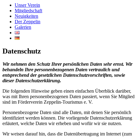
Unser Verein
Mitgliedschaft
Neuigkeiten
Der Zeppelin
Galerien
Datenschutz
Wir nehmen den Schutz Ihrer persönlichen Daten sehr ernst. Wir
behandeln Ihre personenbezogenen Daten vertraulich und
entsprechend der gesetzlichen Datenschutzvorschriften, sowie
dieser Datenschutzerklärung.
Die folgenden Hinweise geben einen einfachen Überblick darüber,
was mit Ihren personenbezogenen Daten passiert, wenn Sie Mitglied
sind im Förderverein Zeppelin-Tourismus e. V.
Personenbezogene Daten sind alle Daten, mit denen Sie persönlich
identifiziert werden können. Die vorliegende Datenschutzerklärung
erläutert, welche Daten wir erheben und wofür wir sie nutzen.
Wir weisen darauf hin, dass die Datenübertragung im Internet (zum