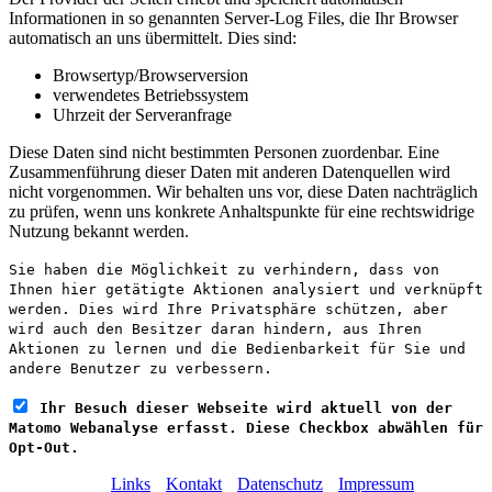
Informationen in so genannten Server-Log Files, die Ihr Browser
automatisch an uns übermittelt. Dies sind:
Browsertyp/Browserversion
verwendetes Betriebssystem
Uhrzeit der Serveranfrage
Diese Daten sind nicht bestimmten Personen zuordenbar. Eine
Zusammenführung dieser Daten mit anderen Datenquellen wird
nicht vorgenommen. Wir behalten uns vor, diese Daten nachträglich
zu prüfen, wenn uns konkrete Anhaltspunkte für eine rechtswidrige
Nutzung bekannt werden.
Sie haben die Möglichkeit zu verhindern, dass von
Ihnen hier getätigte Aktionen analysiert und verknüpft
werden. Dies wird Ihre Privatsphäre schützen, aber
wird auch den Besitzer daran hindern, aus Ihren
Aktionen zu lernen und die Bedienbarkeit für Sie und
andere Benutzer zu verbessern.
Ihr Besuch dieser Webseite wird aktuell von der
Matomo Webanalyse erfasst. Diese Checkbox abwählen für
Opt-Out.
Links
Kontakt
Datenschutz
Impressum