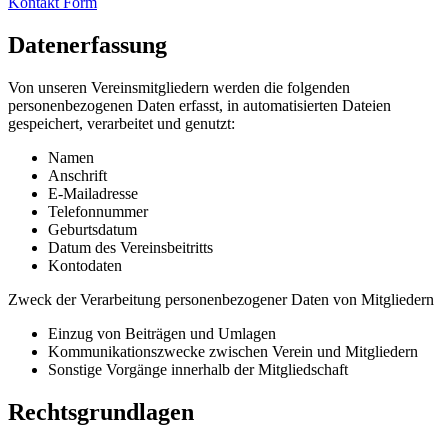
Kontakt Form
Datenerfassung
Von unseren Vereinsmitgliedern werden die folgenden
personenbezogenen Daten erfasst, in automatisierten Dateien
gespeichert, verarbeitet und genutzt:
Namen
Anschrift
E-Mailadresse
Telefonnummer
Geburtsdatum
Datum des Vereinsbeitritts
Kontodaten
Zweck der Verarbeitung personenbezogener Daten von Mitgliedern
Einzug von Beiträgen und Umlagen
Kommunikationszwecke zwischen Verein und Mitgliedern
Sonstige Vorgänge innerhalb der Mitgliedschaft
Rechtsgrundlagen